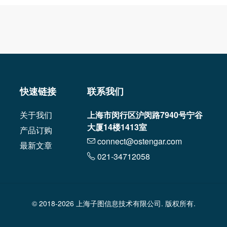
快速链接
联系我们
关于我们
上海市闵行区沪闵路7940号宁谷
大厦14楼1413室
产品订购
connect@ostengar.com
最新文章
021-34712058
© 2018-2026 上海子图信息技术有限公司. 版权所有.