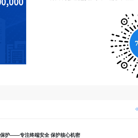
保护——专注终端安全 保护核心机密