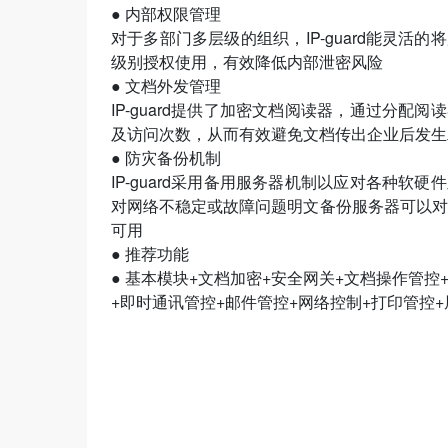
● 内部权限管理
对于多部门多层级的组织，IP-guard能灵
级别授权使用，有效降低内部泄密风险
● 文档外发管理
IP-guard提供了加密文档阅读器，通过分
及访问次数，从而有效避免文档传出企业后发生
● 防灾备份机制
IP-guard采用备用服务器机制以应对各种
对网络不稳定或故障问题明文备份服务器可以对
可用
● 推荐功能
● 基本模块+文档加密+安全网关+文档操作管
+即时通讯管控+邮件管控+网络控制+打印管控+