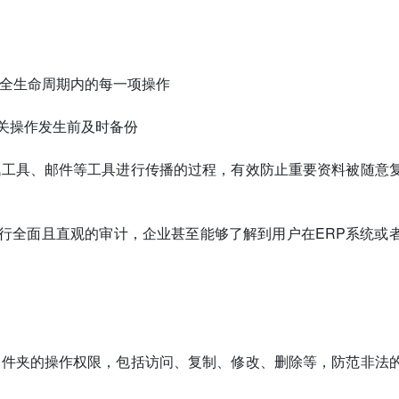
全生命周期内的每一项操作
等相关操作发生前及时备份
讯工具、邮件等工具进行传播的过程，有效防止重要资料被随意
行为进行全面且直观的审计，企业甚至能够了解到用户在ERP系统或
文件夹的操作权限，包括访问、复制、修改、删除等，防范非法