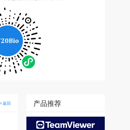
产品推荐
返回