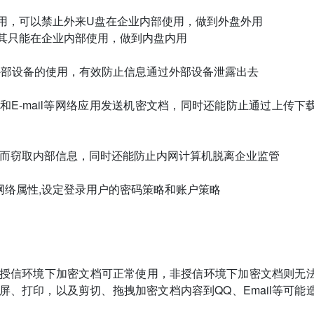
的使用，可以禁止外来U盘在企业内部使用，做到外盘外用
，使其只能在企业内部使用，做到内盘内用
外部设备的使用，有效防止信息通过外部设备泄露出去
和E-mail等网络应用发送机密文档，同时还能防止通过上传下
而窃取内部信息，同时还能防止内网计算机脱离企业监管
网络属性,设定登录用户的密码策略和账户策略
加密，授信环境下加密文档可正常使用，非授信环境下加密文档则无
止截屏、打印，以及剪切、拖拽加密文档内容到QQ、Email等可能