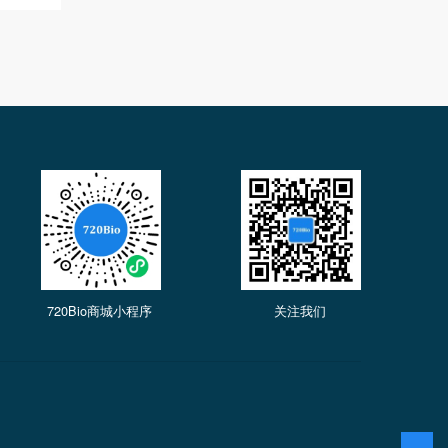
720Bio商城小程序
关注我们