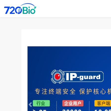
Previous