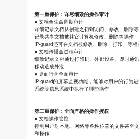
第一重保护：详尽细致的操作审计
● 文档全生命周期审计
详细记录文档从创建之初到访问、修改、删除等
记录共享文档被其它计算机修改、删除等操作
IP-guard还可在文档被修改、删除、打印、
● 文档传播全过程审计
细致记录文档通过打印机、外部设备、即时通
移动造成外泄
● 桌面行为全面审计
IP-guard的屏幕监视功能，能够对用户的
系统等信息系统中执行了哪些操作
第二重保护：全面严格的操作授权
● 文档操作管控
控制用户对本地、网络等各种位置的文件甚至
和操作