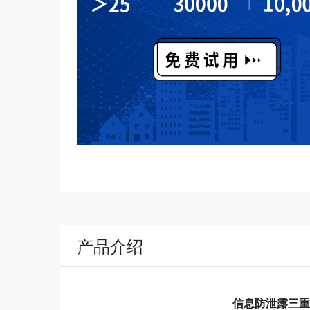
产品介绍
信息防泄露三重