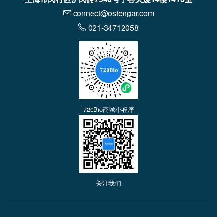
connect@ostengar.com
021-34712058
720Bio商城小程序
关注我们