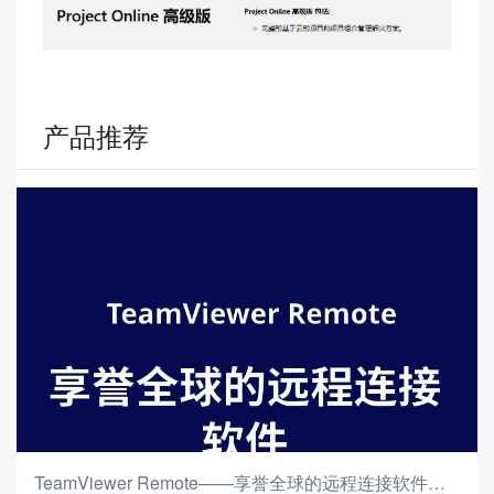
产品推荐
TeamViewer Remote——享誉全球的远程连接软件