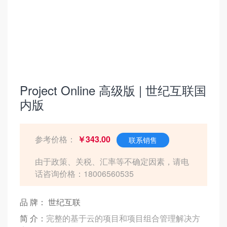
Project Online 高级版 | 世纪互联国
内版
参考价格：
￥343.00
联系销售
由于政策、关税、汇率等不确定因素，请电
话咨询价格：18006560535
品 牌： 世纪互联
简 介：
完整的基于云的项目和项目组合管理解决方